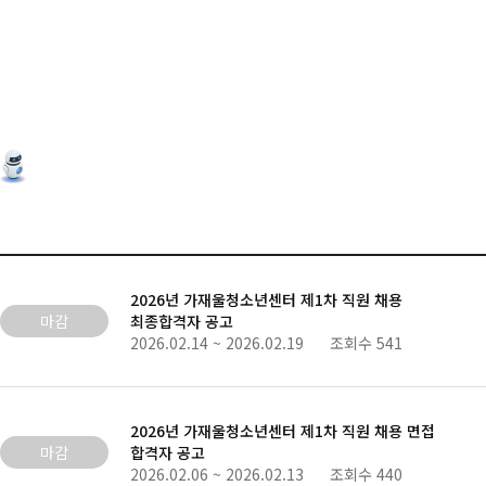
2026년 가재울청소년센터 제1차 직원 채용
마감
최종합격자 공고
2026.02.14 ~ 2026.02.19 조회수 541
2026년 가재울청소년센터 제1차 직원 채용 면접
마감
합격자 공고
2026.02.06 ~ 2026.02.13 조회수 440