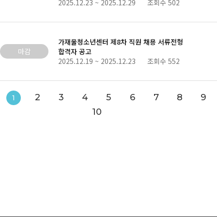
2025.12.23 ~ 2025.12.29 조회수 502
가재울청소년센터 제8차 직원 채용 서류전형
마감
합격자 공고
2025.12.19 ~ 2025.12.23 조회수 552
2
3
4
5
6
7
8
9
1
10