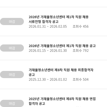
2026년 가재울청소년센터 제1차 직원 채용
마감
서류전형 합격자 공고
2026.01.31 ~ 2026.02.05 조회수 456
2026년 가재울청소년센터 제1차 직원 채용 공고
마감
2026.01.15 ~ 2026.01.30 조회수 792
가재울청소년센터 제8차 직원 채용 최종합격자
마감
공고
2025.12.30 ~ 2026.01.02 조회수 504
2025년 가재울청소년센터 제8차 직원 채용 면접
마감
합격자 공고